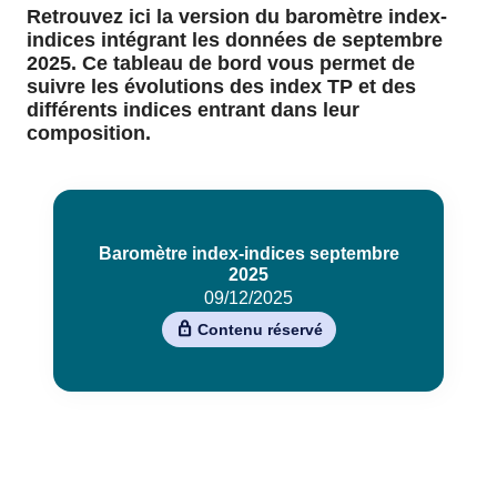
Retrouvez ici la version du baromètre index-
indices intégrant les données de septembre
2025. Ce tableau de bord vous permet de
suivre les évolutions des index TP et des
différents indices entrant dans leur
composition.
Baromètre index-indices septembre
2025
09/12/2025
Contenu réservé