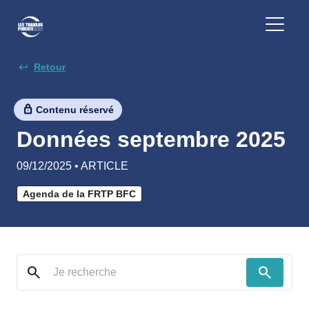
Retour
Contenu réservé
Données septembre 2025
09/12/2025 • ARTICLE
Agenda de la FRTP BFC
search
search