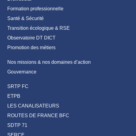
Formation professionnelle
Santé & Sécurité
Transition écologique & RSE
Observatoire DT DICT
Promotion des métiers
Nos missions & nos domaines d’action
Gouvernance
SRTP FC
ETPB
LES CANALISATEURS
ROUTES DE FRANCE BFC
SDTP 71
SERCE