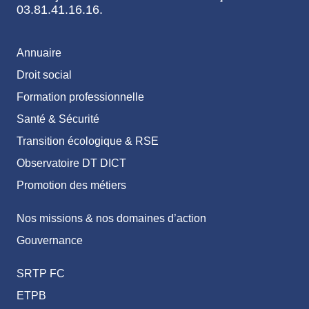
03.81.41.16.16.
Annuaire
Droit social
Formation professionnelle
Santé & Sécurité
Transition écologique & RSE
Observatoire DT DICT
Promotion des métiers
Nos missions & nos domaines d’action
Gouvernance
SRTP FC
ETPB