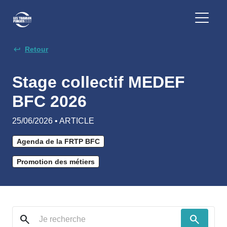
Retour
Stage collectif MEDEF
BFC 2026
25/06/2026 • ARTICLE
Agenda de la FRTP BFC
Promotion des métiers
search
search