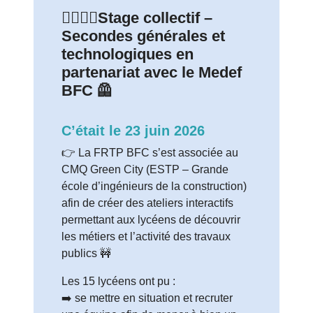
👷‍♀️👷‍♂️Stage collectif –
Secondes générales et
technologiques en
partenariat avec le Medef
BFC 🦺
C’était le 23 juin 2026
👉 La FRTP BFC s’est associée au
CMQ Green City (ESTP – Grande
école d’ingénieurs de la construction)
afin de créer des ateliers interactifs
permettant aux lycéens de découvrir
les métiers et l’activité des travaux
publics 🚧
Les 15 lycéens ont pu :
➡️ se mettre en situation et recruter