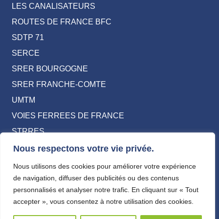
LES CANALISATEURS
ROUTES DE FRANCE BFC
SDTP 71
SERCE
SRER BOURGOGNE
SRER FRANCHE-COMTE
UMTM
VOIES FERREES DE FRANCE
STRRES
Nous respectons votre vie privée.
Mentions légales
Nous utilisons des cookies pour améliorer votre expérience
Contact
de navigation, diffuser des publicités ou des contenus
personnalisés et analyser notre trafic. En cliquant sur « Tout
accepter », vous consentez à notre utilisation des cookies.