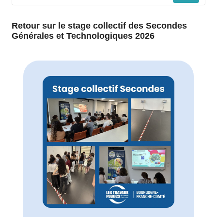
Retour sur le stage collectif des Secondes
Générales et Technologiques 2026