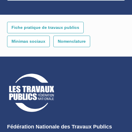
Fiche pratique de travaux publics
Minimas sociaux
Nomenclature
Fédération Nationale des Travaux Publics