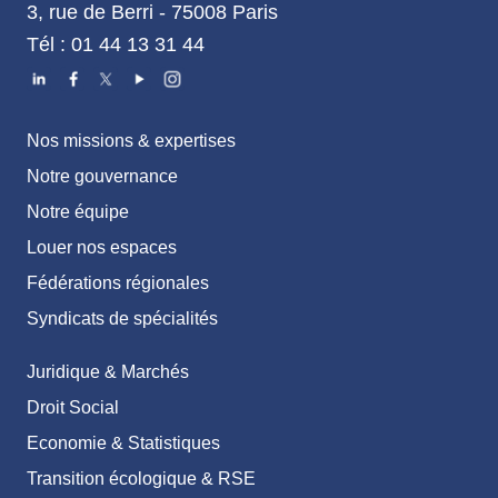
3, rue de Berri - 75008 Paris
Tél : 01 44 13 31 44
Nos missions & expertises
Notre gouvernance
Notre équipe
Louer nos espaces
Fédérations régionales
Syndicats de spécialités
Juridique & Marchés
Droit Social
Economie & Statistiques
Transition écologique & RSE