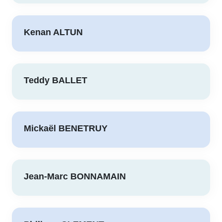
Kenan ALTUN
Teddy BALLET
Mickaël BENETRUY
Jean-Marc BONNAMAIN