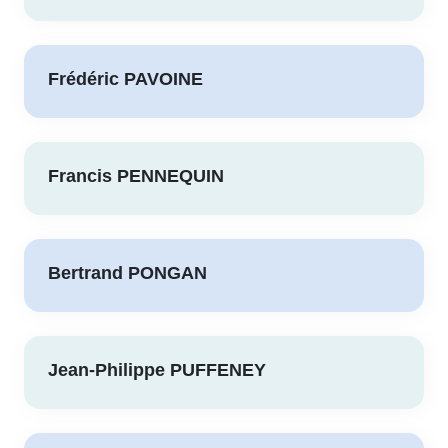
Frédéric PAVOINE
Francis PENNEQUIN
Bertrand PONGAN
Jean-Philippe PUFFENEY