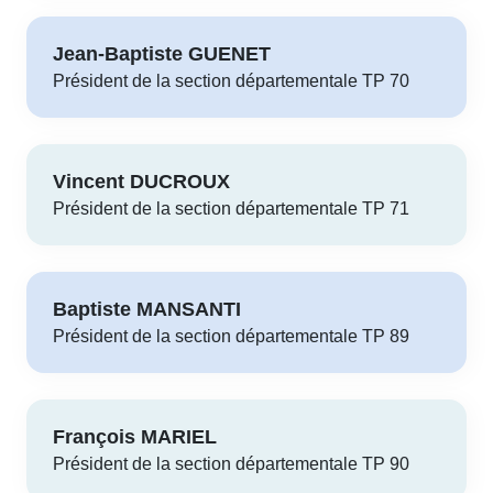
Jean-Baptiste GUENET
Président de la section départementale TP 70
Vincent DUCROUX
Président de la section départementale TP 71
Baptiste MANSANTI
Président de la section départementale TP 89
François MARIEL
Président de la section départementale TP 90