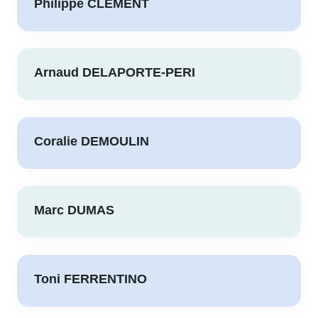
Philippe CLEMENT
Arnaud DELAPORTE-PERI
Coralie DEMOULIN
Marc DUMAS
Toni FERRENTINO