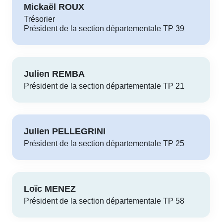
Mickaël ROUX
Trésorier
Président de la section départementale TP 39
Julien REMBA
Président de la section départementale TP 21
Julien PELLEGRINI
Président de la section départementale TP 25
Loïc MENEZ
Président de la section départementale TP 58