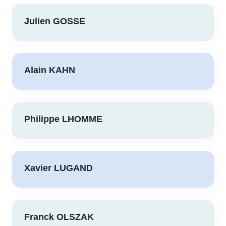
Julien GOSSE
Alain KAHN
Philippe LHOMME
Xavier LUGAND
Franck OLSZAK