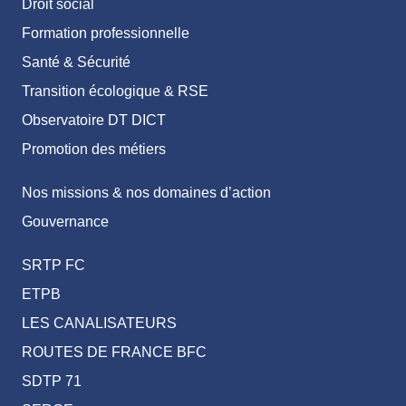
Droit social
Formation professionnelle
Santé & Sécurité
Transition écologique & RSE
Observatoire DT DICT
Promotion des métiers
Nos missions & nos domaines d’action
Gouvernance
SRTP FC
ETPB
LES CANALISATEURS
ROUTES DE FRANCE BFC
SDTP 71