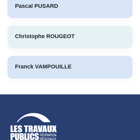
Pascal PUSARD
Christophe ROUGEOT
Franck VAMPOUILLE