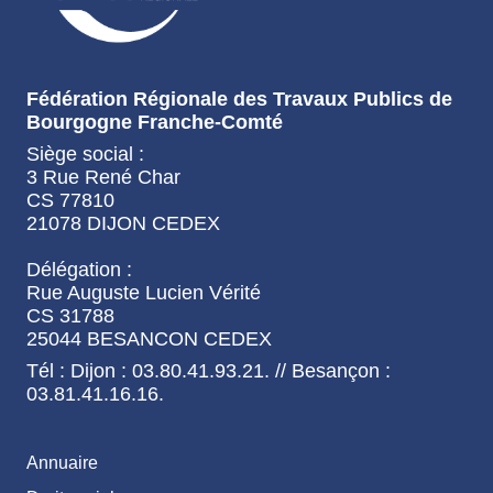
Fédération Régionale des Travaux Publics de
Bourgogne Franche-Comté
Siège social :
3 Rue René Char
CS 77810
21078 DIJON CEDEX
Délégation :
Rue Auguste Lucien Vérité
CS 31788
25044 BESANCON CEDEX
Tél : Dijon : 03.80.41.93.21. // Besançon :
03.81.41.16.16.
Annuaire