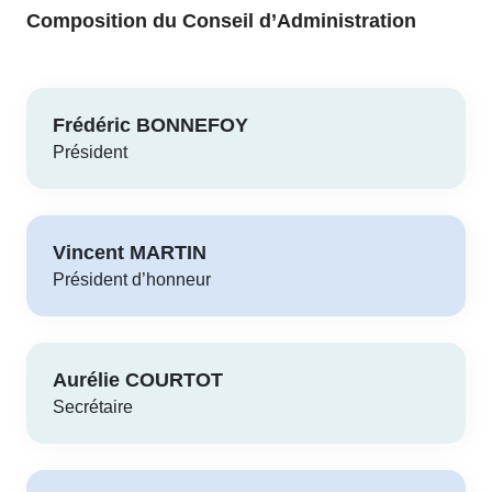
Composition du Conseil d’Administration
Frédéric BONNEFOY
Président
Vincent MARTIN
Président d’honneur
Aurélie COURTOT
Secrétaire