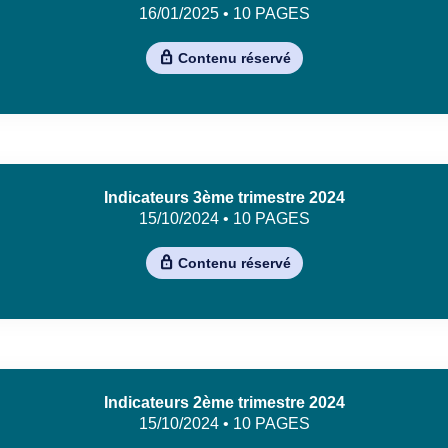
16/01/2025 • 10 PAGES
Contenu réservé
Indicateurs 3ème trimestre 2024
15/10/2024 • 10 PAGES
Contenu réservé
Indicateurs 2ème trimestre 2024
15/10/2024 • 10 PAGES