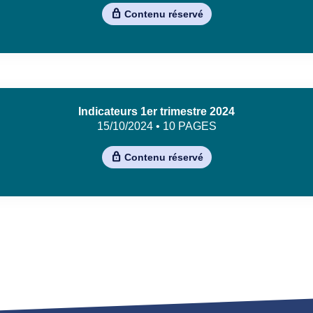
Contenu réservé
Indicateurs 1er trimestre 2024
15/10/2024 • 10 PAGES
Contenu réservé