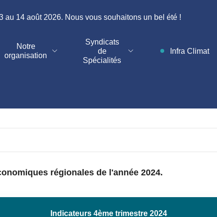
au 14 août 2026. Nous vous souhaitons un bel été !
Syndicats
Notre
de
Infra Climat
organisation
Spécialités
conomiques régionales de l'année 2024.
Indicateurs 4ème trimestre 2024