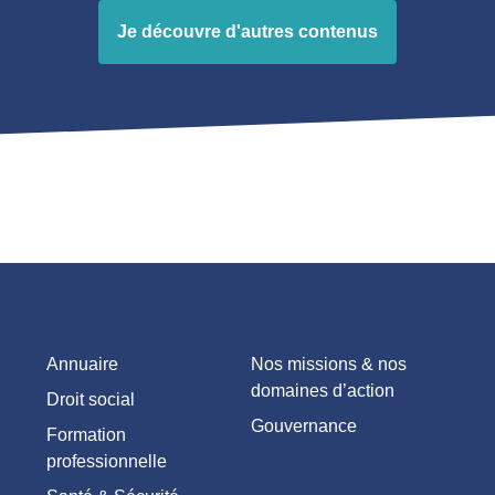
Je découvre d'autres contenus
Annuaire
Nos missions & nos
domaines d’action
Droit social
Gouvernance
Formation
professionnelle