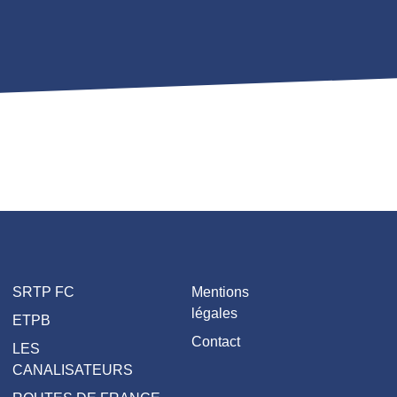
SRTP FC
Mentions
légales
ETPB
Contact
LES
CANALISATEURS