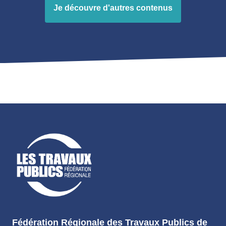
Je découvre d'autres contenus
Fédération Régionale des Travaux Publics de