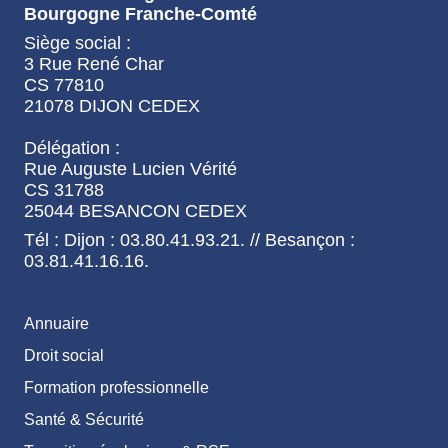
Bourgogne Franche-Comté
Siège social :
3 Rue René Char
CS 77810
21078 DIJON CEDEX
Délégation :
Rue Auguste Lucien Vérité
CS 31788
25044 BESANCON CEDEX
Tél : Dijon : 03.80.41.93.21. // Besançon :
03.81.41.16.16.
Annuaire
Droit social
Formation professionnelle
Santé & Sécurité