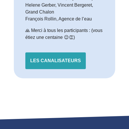
Helene Gerber, Vincent Bergeret,
Grand Chalon
François Rollin, Agence de l’eau
🙏 Merci à tous les participants : (vous
étiez une centaine 😉👏)
LES CANALISATEURS