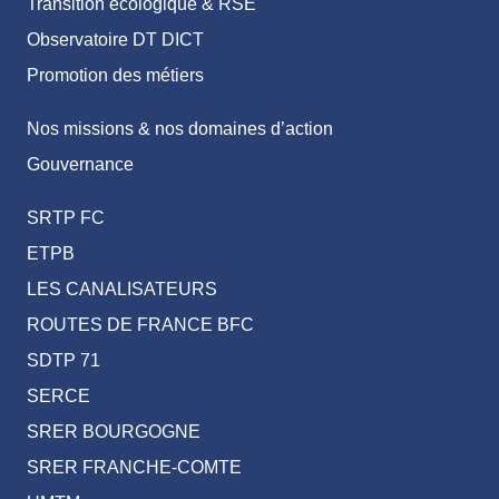
Transition écologique & RSE
Observatoire DT DICT
Promotion des métiers
Nos missions & nos domaines d’action
Gouvernance
SRTP FC
ETPB
LES CANALISATEURS
ROUTES DE FRANCE BFC
SDTP 71
SERCE
SRER BOURGOGNE
SRER FRANCHE-COMTE