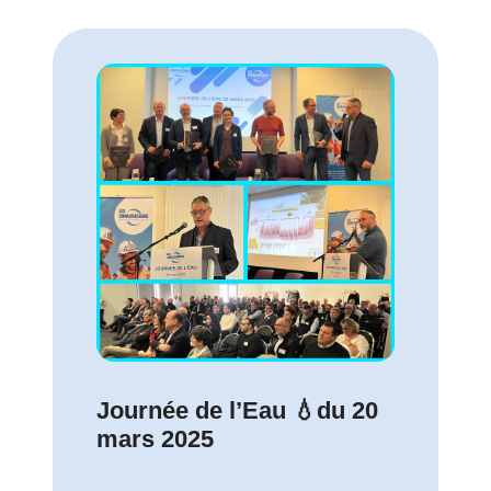
Journée de l’Eau 💧du 20
mars 2025