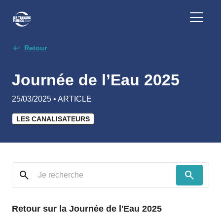
Retour
Journée de l’Eau 2025
25/03/2025 • ARTICLE
LES CANALISATEURS
search
search
Retour sur la Journée de l'Eau 2025